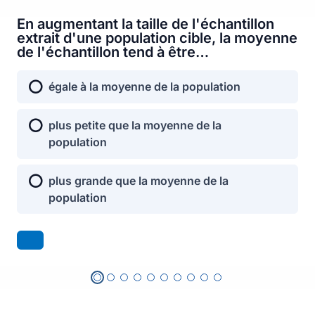
Passer au contenu principal