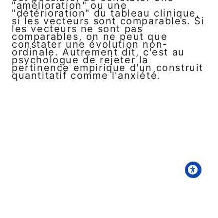
"amélioration" ou une
"détérioration" du tableau clinique,
si les vecteurs sont comparables. Si
les vecteurs ne sont pas
comparables, on ne peut que
constater une évolution non-
ordinale. Autrement dit, c'est au
psychologue de rejeter la
pertinence empirique d'un construit
quantitatif comme l'anxiété.