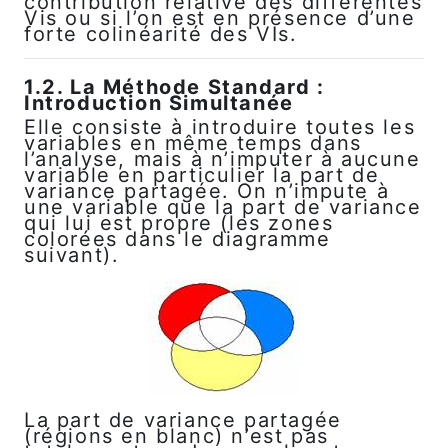
contribution relative des différentes
Vis ou si l’on est en présence d’une
forte colinéarité des VIs.
1.2. La Méthode Standard :
Introduction Simultanée
Elle consiste à introduire toutes les
variables en même temps dans
l’analyse, mais à n’imputer à aucune
variable en particulier la part de
variance partagée. On n’impute à
une variable que la part de variance
qui lui est propre (les zones
colorées dans le diagramme
suivant).
La part de variance partagée
(régions en blanc) n’est pas