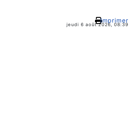
Imprimer
jeudi 6 août 2026, 08:39