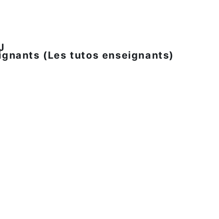
J
eignants (Les tutos enseignants)