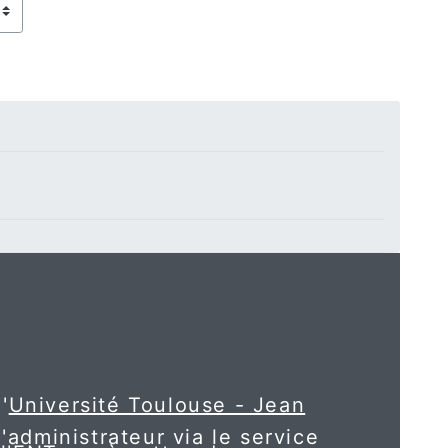
'
Université Toulouse - Jean
l'administrateur via le service