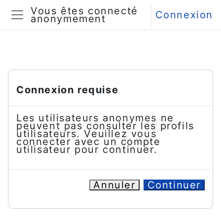
Passer au contenu principal
Vous êtes connecté
Connexion
anonymement
Panneau latéral
Connexion requise
Les utilisateurs anonymes ne
peuvent pas consulter les profils
utilisateurs. Veuillez vous
connecter avec un compte
utilisateur pour continuer.
Annuler
Continuer