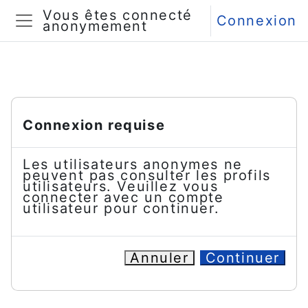
Passer au contenu principal
Vous êtes connecté
Connexion
anonymement
Panneau latéral
Connexion requise
Les utilisateurs anonymes ne
peuvent pas consulter les profils
utilisateurs. Veuillez vous
connecter avec un compte
utilisateur pour continuer.
Annuler
Continuer