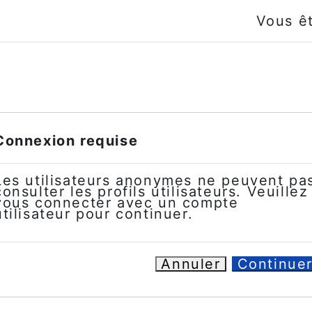
Vous ê
Connexion requise
Les utilisateurs anonymes ne peuvent pa
consulter les profils utilisateurs. Veuillez
vous connecter avec un compte
utilisateur pour continuer.
Annuler
Continue