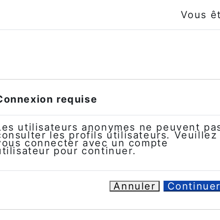
Vous ê
Connexion requise
Les utilisateurs anonymes ne peuvent pa
consulter les profils utilisateurs. Veuillez
vous connecter avec un compte
utilisateur pour continuer.
Annuler
Continue