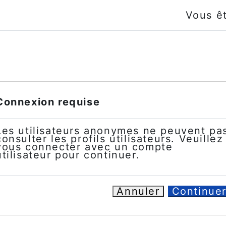
Vous ê
Connexion requise
Les utilisateurs anonymes ne peuvent pa
consulter les profils utilisateurs. Veuillez
vous connecter avec un compte
utilisateur pour continuer.
Annuler
Continue