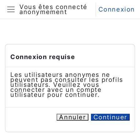
Passer au contenu principal
Vous êtes connecté
Connexion
anonymement
Panneau latéral
Connexion requise
Les utilisateurs anonymes ne
peuvent pas consulter les profils
utilisateurs. Veuillez vous
connecter avec un compte
utilisateur pour continuer.
Annuler
Continuer