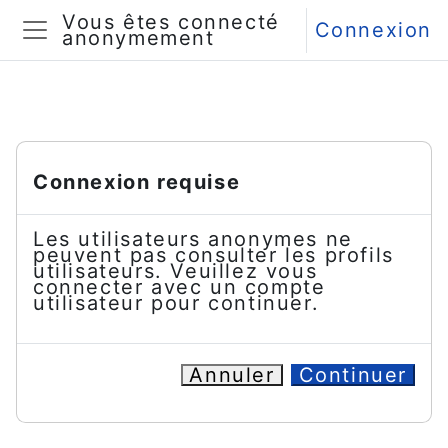
Passer au contenu principal
Vous êtes connecté
Connexion
anonymement
Panneau latéral
Connexion requise
Les utilisateurs anonymes ne
peuvent pas consulter les profils
utilisateurs. Veuillez vous
connecter avec un compte
utilisateur pour continuer.
Annuler
Continuer