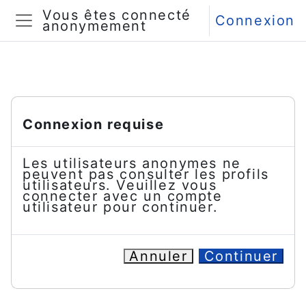
Passer au contenu principal
Vous êtes connecté
Connexion
anonymement
Panneau latéral
Connexion requise
Les utilisateurs anonymes ne
peuvent pas consulter les profils
utilisateurs. Veuillez vous
connecter avec un compte
utilisateur pour continuer.
Annuler
Continuer