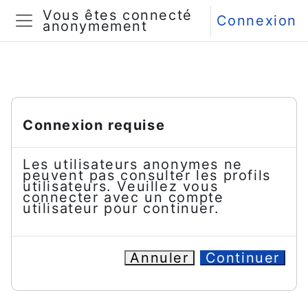
Passer au contenu principal
Vous êtes connecté
Connexion
anonymement
Panneau latéral
Connexion requise
Les utilisateurs anonymes ne
peuvent pas consulter les profils
utilisateurs. Veuillez vous
connecter avec un compte
utilisateur pour continuer.
Annuler
Continuer