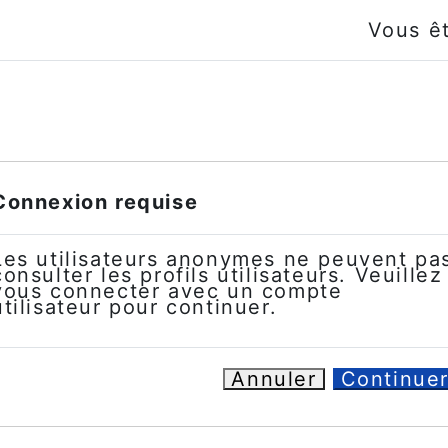
Vous ê
Connexion requise
Les utilisateurs anonymes ne peuvent pa
consulter les profils utilisateurs. Veuillez
vous connecter avec un compte
utilisateur pour continuer.
Annuler
Continue