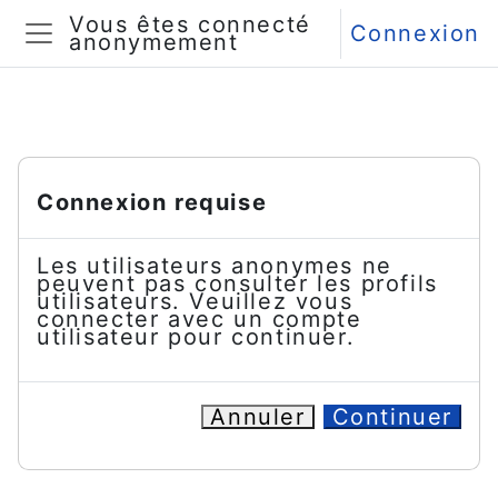
Passer au contenu principal
Vous êtes connecté
Connexion
anonymement
Panneau latéral
Connexion requise
Les utilisateurs anonymes ne
peuvent pas consulter les profils
utilisateurs. Veuillez vous
connecter avec un compte
utilisateur pour continuer.
Annuler
Continuer