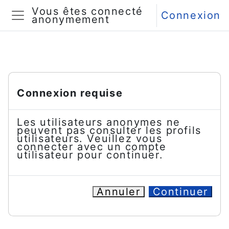
Passer au contenu principal
Vous êtes connecté
Connexion
anonymement
Panneau latéral
Connexion requise
Les utilisateurs anonymes ne
peuvent pas consulter les profils
utilisateurs. Veuillez vous
connecter avec un compte
utilisateur pour continuer.
Annuler
Continuer