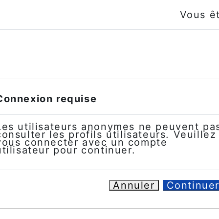
Vous ê
Connexion requise
Les utilisateurs anonymes ne peuvent pa
consulter les profils utilisateurs. Veuillez
vous connecter avec un compte
utilisateur pour continuer.
Annuler
Continue