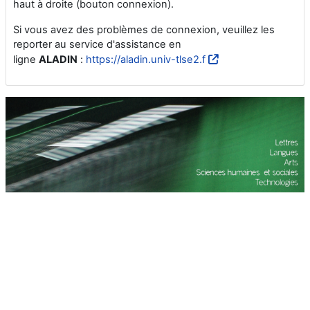
haut à droite (bouton connexion).
Si vous avez des problèmes de connexion, veuillez les
reporter au service d'assistance en
ligne
ALADIN
:
https://aladin.univ-tlse2.f