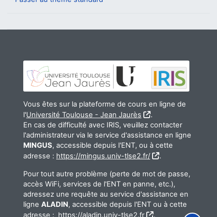
Vous êtes sur la plateforme de cours en ligne de
l'
Université Toulouse - Jean Jaurès
.
En cas de difficulté avec IRIS, veuillez contacter
l'administrateur via le service d'assistance en ligne
MINGUS
, accessible depuis l'ENT, ou à cette
adresse :
https://mingus.univ-tlse2.fr/
.
Pour tout autre problème (perte de mot de passe,
accès WiFi, services de l'ENT en panne, etc.),
adressez une requête au service d'assistance en
ligne
ALADIN
, accessible depuis l'ENT ou à cette
adresse :
https://aladin.univ-tlse2.fr
.