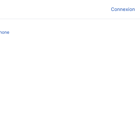
Connexion
phone