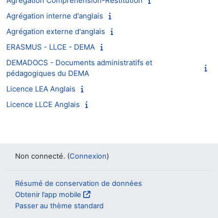
Agrégation Compréhension-Restitution
Agrégation interne d'anglais
Agrégation externe d'anglais
ERASMUS - LLCE - DEMA
DEMADOCS - Documents administratifs et
pédagogiques du DEMA
Licence LEA Anglais
Licence LLCE Anglais
Non connecté. (
Connexion
)
Résumé de conservation de données
Obtenir l’app mobile
Passer au thème standard