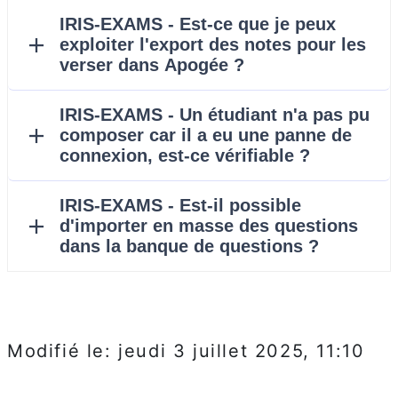
Modifié le: jeudi 3 juillet 2025, 11:10