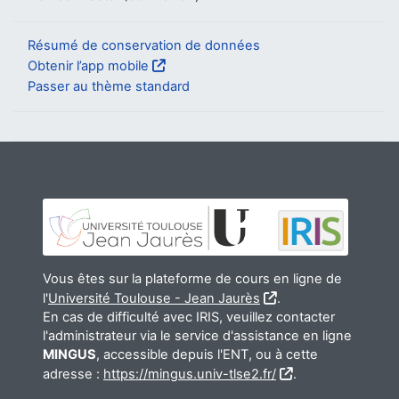
Résumé de conservation de données
Obtenir l’app mobile
Passer au thème standard
Vous êtes sur la plateforme de cours en ligne de
l'
Université Toulouse - Jean Jaurès
.
En cas de difficulté avec IRIS, veuillez contacter
l'administrateur via le service d'assistance en ligne
MINGUS
, accessible depuis l'ENT, ou à cette
adresse :
https://mingus.univ-tlse2.fr/
.