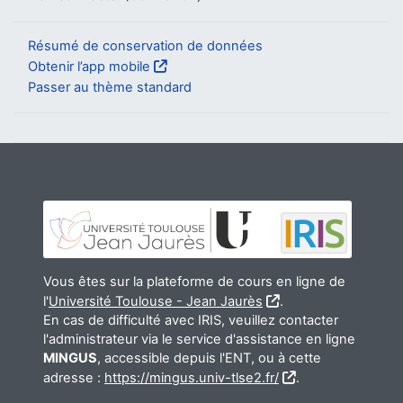
Résumé de conservation de données
Obtenir l’app mobile
Passer au thème standard
Vous êtes sur la plateforme de cours en ligne de
l'
Université Toulouse - Jean Jaurès
.
En cas de difficulté avec IRIS, veuillez contacter
l'administrateur via le service d'assistance en ligne
MINGUS
, accessible depuis l'ENT, ou à cette
adresse :
https://mingus.univ-tlse2.fr/
.