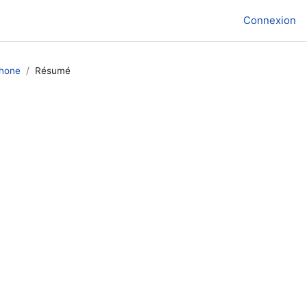
Connexion
phone
Résumé