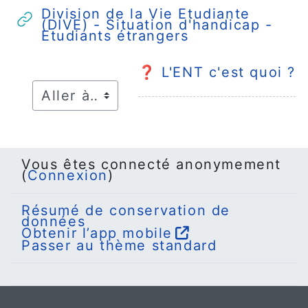
Division de la Vie Etudiante
(DIVE) - Situation d'handicap -
URL
Etudiants étrangers
❓ L'ENT c'est quoi ?
Vous êtes connecté anonymement
(
Connexion
)
Résumé de conservation de
données
Obtenir l’app mobile
Passer au thème standard