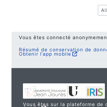
Alle
Vous êtes connecté anonymemen
Résumé de conservation de donn
Obtenir l’app mobile
Vous êtes sur la plateforme de c