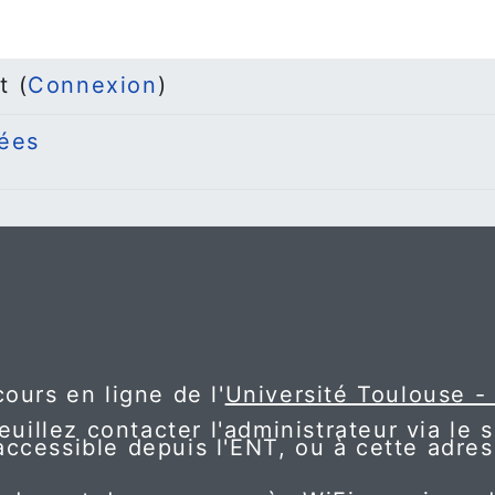
t (
Connexion
)
ées
ours en ligne de l'
Université Toulouse -
euillez contacter l'administrateur via le 
accessible depuis l'ENT, ou à cette adres