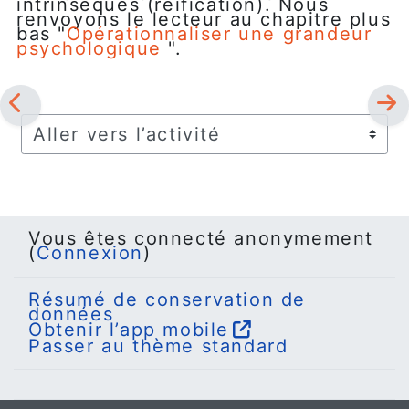
intrinsèques (réification). Nous
renvoyons le lecteur au chapitre plus
bas "
Opérationnaliser une grandeur
psychologique
".
Aller vers l’activité
Vous êtes connecté anonymement
(
Connexion
)
Résumé de conservation de
données
Obtenir l’app mobile
Passer au thème standard