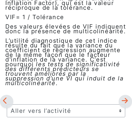
Inflation Factor), qui est la valeur
réciproque de la tolérance.
VIF= 1 / Tolérance
Des valeurs élevées de VIF indiquent
donc la présence de multicolinéarité.
L’utilité diagnostique de cet indice
résulte du fait que la variance du
coefficient de régression augmente
de la même façon que le facteur
d'inflation de la variance. C’est
pourquoi
les tests de significativité
des différents prédicteurs se
trouvent améliorés par la
suppression d’une VI qui induit de la
multicolinéarité
.
Aller vers l’activité