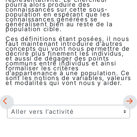
pourra alors produire des
connaissances sur cette sous-
population en espérant que les
connaissances générées se
généralisent bien au reste de la
population cible.
Ces définitions étant posées, il nous
faut maintenant introduire d'autres
concepts qui vont nous permettre de
décrire plus finement les individus,
et aussi de dégager des points
communs entre individus et ainsi
formaliser les critères
d'appartenance à une population. Ce
sont les notions de variables, valeurs
et modalités qui vont nous y aider.
Aller vers l’activité