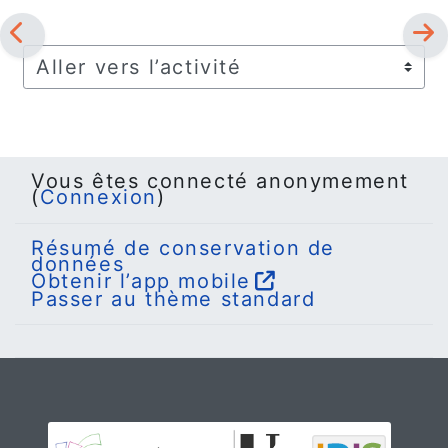
Aller vers l’activité
Vous êtes connecté anonymement
(
Connexion
)
Résumé de conservation de
données
Obtenir l’app mobile
Passer au thème standard