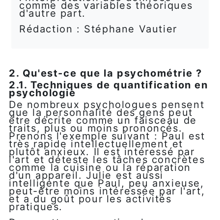
comme des variables théoriques
d'autre part.
Rédaction : Stéphane Vautier
2. Qu'est-ce que la psychométrie ?
2.1. Techniques de quantification en
psychologie
De nombreux psychologues pensent
que la personnalité des gens peut
être décrite comme un faisceau de
traits, plus ou moins prononcés.
Prenons l'exemple suivant : Paul est
très rapide intellectuellement et
plutôt anxieux. Il est intéressé par
l'art et déteste les tâches concrètes
comme la cuisine ou la réparation
d'un appareil. Julie est aussi
intelligente que Paul, peu anxieuse,
peut-être moins intéressée par l'art,
et a du goût pour les activités
pratiques.