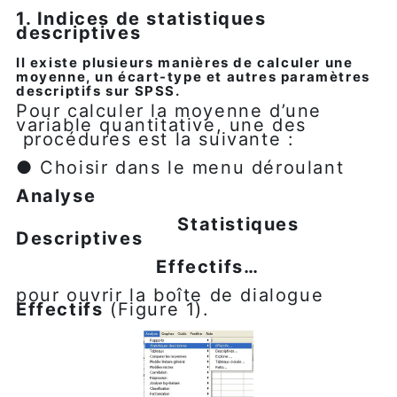
1. Indices de statistiques
descriptives
Il existe plusieurs manières de calculer une
moyenne, un écart-type et autres paramètres
descriptifs sur SPSS.
Pour calculer la moyenne d’une
variable quantitative, une des
procédures est la suivante :
● Choisir dans le menu déroulant
Analyse
Statistiques
Descriptives
Effectifs…
pour ouvrir la boîte de dialogue
Effectifs
(Figure 1).