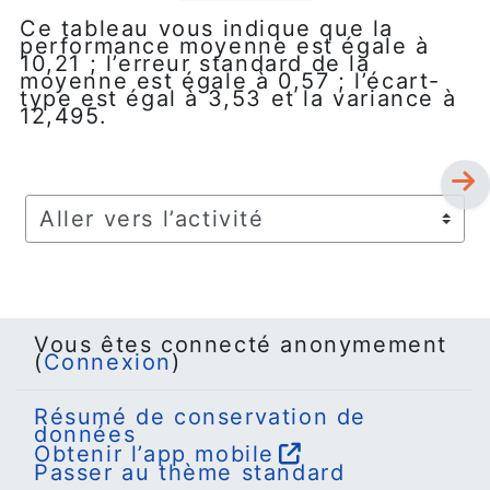
Ce tableau vous indique que la
performance moyenne est égale à
10,21 ; l’erreur standard de la
moyenne est égale à 0,57 ; l’écart-
type est égal à 3,53 et la variance à
12,495.
Aller vers l’activité
Vous êtes connecté anonymement
(
Connexion
)
Résumé de conservation de
données
Obtenir l’app mobile
Passer au thème standard