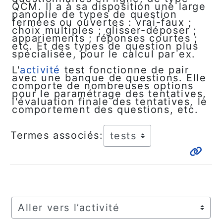
QCM. Il a à sa disposition une large
panoplie de types de question
fermées ou ouvertes : vrai-faux ;
choix multiples ; glisser-déposer ;
appariements ; réponses courtes ;
etc. Et des types de question plus
spécialisée, pour le calcul par ex.
L'
activité
test fonctionne de pair
avec une banque de questions. Elle
comporte de nombreuses options
pour le paramétrage des tentatives,
l'évaluation finale des tentatives, le
comportement des questions, etc.
Termes associés:
Aller vers l’activité