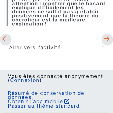
attention : montrer que le hasard
explique difficilement les
données ne suffit pas à établir
positivement que la théorie du
chercheur est la meilleure
explication !
Aller vers l’activité
Vous êtes connecté anonymement
(
Connexion
)
Résumé de conservation de
données
Obtenir l’app mobile
Passer au thème standard