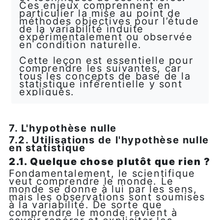
Ces enjeux comprennent en
particulier la mise au point de
méthodes objectives pour l’étude
de la variabilité induite
expérimentalement ou observée
en condition naturelle.
Cette leçon est essentielle pour
comprendre les suivantes, car
tous les concepts de base de la
statistique inférentielle y sont
expliqués.
7. L'hypothèse nulle
7.2. Utilisations de l'hypothèse nulle
en statistique
2.1. Quelque chose plutôt que rien ?
Fondamentalement, le scientifique
veut comprendre le monde. Le
monde se donne à lui par les sens,
mais les observations sont soumises
à la variabilité. De sorte que
comprendre le monde revient à