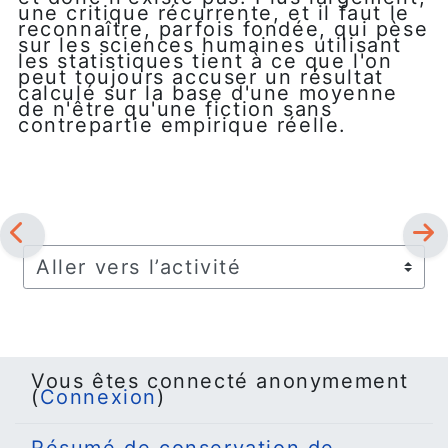
une critique récurrente, et il faut le
reconnaître, parfois fondée, qui pèse
sur les sciences humaines utilisant
les statistiques tient à ce que l'on
peut toujours accuser un résultat
calculé sur la base d'une moyenne
de n'être qu'une fiction sans
contrepartie empirique réelle.
Aller vers l’activité
Vous êtes connecté anonymement
(
Connexion
)
Résumé de conservation de