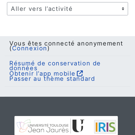
Aller vers l’activité
Vous êtes connecté anonymement
(
Connexion
)
Résumé de conservation de
données
Obtenir l’app mobile
Passer au thème standard