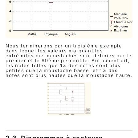
Nous terminerons par un troisième exemple
dans lequel les valeurs marquant les
extrémités des moustaches sont définies par le
premier et le 99ème percentile. Autrement dit,
les notes telles que 1% des notes sont plus
petites que la moustache basse, et 1% des
notes sont plus hautes que la moustache haute.