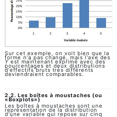
Sur cet exemple, on voit bien que la
forme n'a pas changé, mais l'axe des
Y
est maintenant exprimé avec des
pourcentages et deux distributions
d'effectifs bruts très différents
deviendraient comparables.
2.2. Les boîtes à moustaches (ou
«Boxplots»)
Les boîtes à moustaches sont une
représentation de la distribution
d'une variable qui repose sur cinq