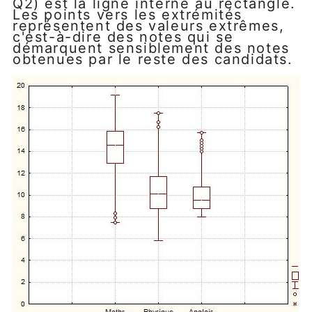
Q2) est la ligne interne au rectangle.
Les points vers les extrémités
représentent des valeurs extrêmes,
c'est-à-dire des notes qui se
démarquent sensiblement des notes
obtenues par le reste des candidats.