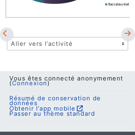
Aller vers l’activité
Vous êtes connecté anonymement
(
Connexion
)
Résumé de conservation de
données
Obtenir l’app mobile
Passer au thème standard