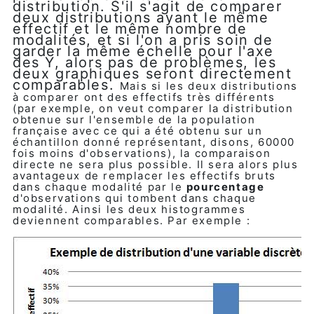
distribution. S'il s'agit de comparer
deux distributions ayant le même
effectif et le même nombre de
modalités, et si l'on a pris soin de
garder la même échelle pour l'axe
des Y, alors pas de problèmes, les
deux graphiques seront directement
comparables.
Mais si les deux distributions
à comparer ont des effectifs très différents
(par exemple, on veut comparer la distribution
obtenue sur l'ensemble de la population
française avec ce qui a été obtenu sur un
échantillon donné représentant, disons, 60000
fois moins d'observations), la comparaison
directe ne sera plus possible. Il sera alors plus
avantageux de remplacer les effectifs bruts
dans chaque modalité par le
pourcentage
d'observations qui tombent dans chaque
modalité. Ainsi les deux histogrammes
deviennent comparables. Par exemple :