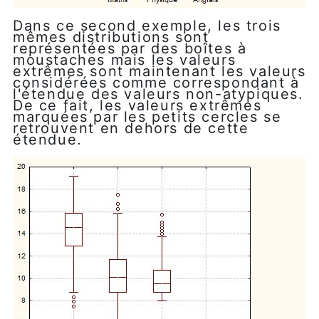
Dans ce second exemple, les trois
mêmes distributions sont
représentées par des boîtes à
moustaches mais les valeurs
extrêmes sont maintenant les valeurs
considérées comme correspondant à
l'étendue des valeurs non-atypiques.
De ce fait, les valeurs extrêmes
marquées par les petits cercles se
retrouvent en dehors de cette
étendue.