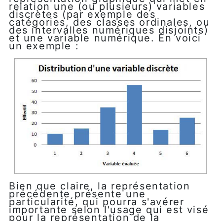
relation une (ou plusieurs) variables
discrètes (par exemple des
catégories, des classes ordinales, ou
des intervalles numériques disjoints)
et une variable numérique. En voici
un exemple :
Bien que claire, la représentation
précédente présente une
particularité, qui pourra s'avérer
importante selon l'usage qui est visé
pour la représentation de la