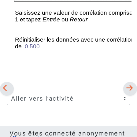
Aller vers l’activité
Vous êtes connecté anonymement