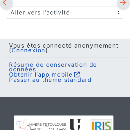
Aller vers l’activité
Vous êtes connecté anonymement
(
Connexion
)
Résumé de conservation de
données
Obtenir l’app mobile
Passer au thème standard