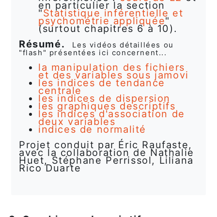
en particulier la section
"
Statistique inférentielle et
psychométrie appliquée
"
(surtout chapitres 6 à 10).
Résumé.
Les vidéos détaillées ou
"flash" présentées ici concernent...
la manipulation des fichiers
et des variables sous jamovi
les indices de tendance
centrale
les indices de dispersion
les graphiques descriptifs
les indices d'association de
deux variables
indices de normalité
Projet conduit par Éric Raufaste,
avec la collaboration de Nathalie
Huet, Stéphane Perrissol, Liliana
Rico Duarte