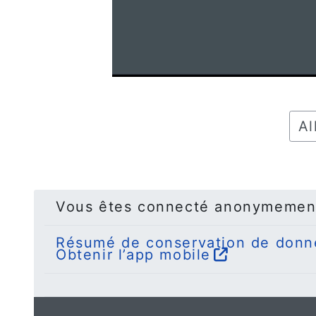
Alle
Vous êtes connecté anonymemen
Résumé de conservation de donn
Obtenir l’app mobile