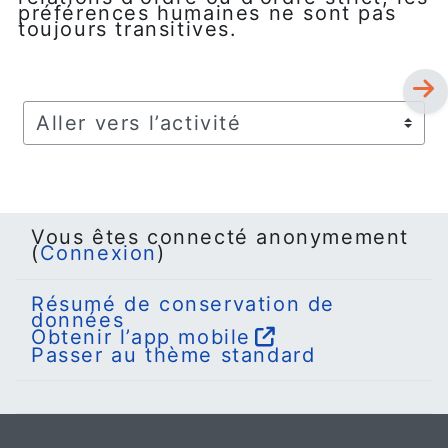
préférences humaines ne sont pas
toujours transitives.
Aller vers l’activité
Vous êtes connecté anonymement
(
Connexion
)
Résumé de conservation de
données
Obtenir l’app mobile
Passer au thème standard