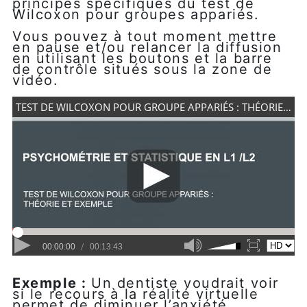
principes spécifiques du test de
Wilcoxon pour groupes appariés.
Vous pouvez à tout moment mettre
en pause et/ou relancer la diffusion
en utilisant les boutons et la barre
de contrôle situés sous la zone de
vidéo.
Exemple :
Un dentiste voudrait voir
si le recours à la réalité virtuelle
permet de diminuer l’anxiété