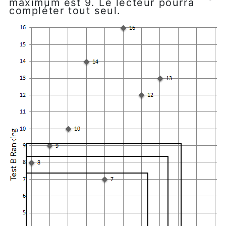
maximum est 9. Le lecteur pourra
compléter tout seul.