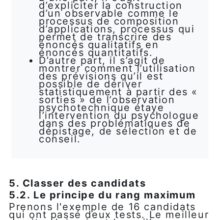
d’expliciter la construction
d’un observable comme le
processus de composition
d’applications, processus qui
permet de transcrire des
énoncés qualitatifs en
énoncés quantitatifs.
D’autre part, il s’agit de
montrer comment l’utilisation
des prévisions qu’il est
possible de dériver
statistiquement à partir des «
sorties » de l’observation
psychotechnique étaye
l’intervention du psychologue
dans des problématiques de
dépistage, de sélection et de
conseil.
5. Classer des candidats
5.2. Le principe du rang maximum
Prenons l'exemple de 16 candidats
qui ont passé deux tests. Le meilleur