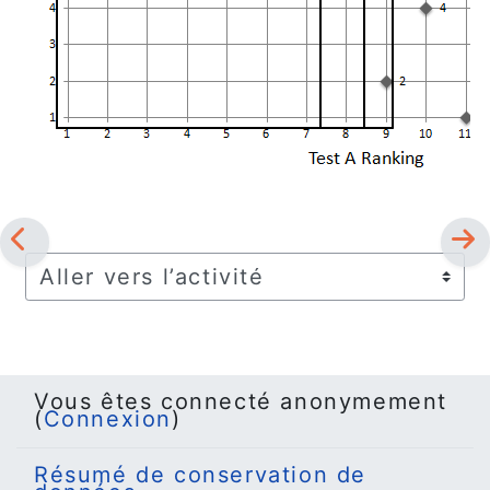
Aller vers l’activité
Vous êtes connecté anonymement
(
Connexion
)
Résumé de conservation de