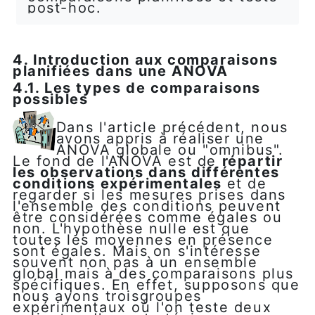
post-hoc.
4. Introduction aux comparaisons
planifiées dans une ANOVA
4.1. Les types de comparaisons
possibles
Dans l'article précédent, nous
avons appris à réaliser une
ANOVA globale ou "omnibus".
Le fond de l'ANOVA est de
répartir
les observations dans différentes
conditions expérimentales
et de
regarder si les mesures prises dans
l'ensemble des conditions peuvent
être considérées comme égales ou
non. L'hypothèse nulle est que
toutes les moyennes en présence
sont égales. Mais on s'intéresse
souvent non pas à un ensemble
global mais à des comparaisons plus
spécifiques. En effet, supposons que
nous ayons troisgroupes
expérimentaux où l'on teste deux