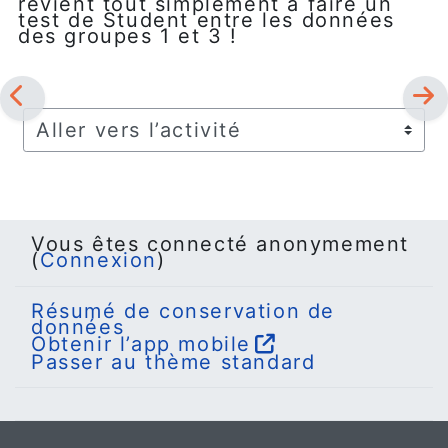
revient tout simplement à faire un
test de Student entre les données
des groupes 1 et 3 !
Aller vers l’activité
Vous êtes connecté anonymement
(
Connexion
)
Résumé de conservation de
données
Obtenir l’app mobile
Passer au thème standard