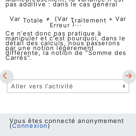
pas additive : dans le cas général
Var
≠ (Var
+ Var
Totale
Traitement
)...
Erreur
Ce n'est donc pas pratique à
manipuler et c'est pourquoi, dans le
détail des calculs, nous passerons
par une notion légèrement
différente, la notion de "Somme des
Carrés".
Aller vers l’activité
Vous êtes connecté anonymement
(
Connexion
)