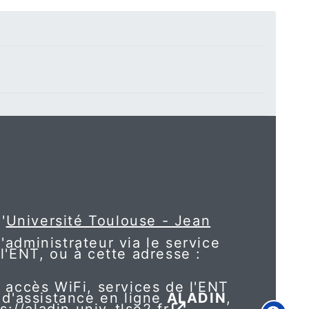
'
Université Toulouse - Jean
l'administrateur via le service
l'ENT, ou à cette adresse :
 accès WiFi, services de l'ENT
 d'assistance en ligne
ALADIN
,