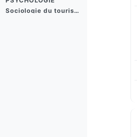
PSYCHOLOGIE
Sociologie du tourisme